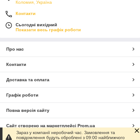
Коломия, Україна
Контакти
Сьогодні вихідний
Показати весь графік роботи
Про нас
Контакти
Доставка та оплата
Графік роботи
Повна версія сайту
Сайт створено на маркетплейсі
Prom.ua
Зараз у компанії неробочий час. Замовлення та
повідомлення будуть оброблені з 09:00 найближчого