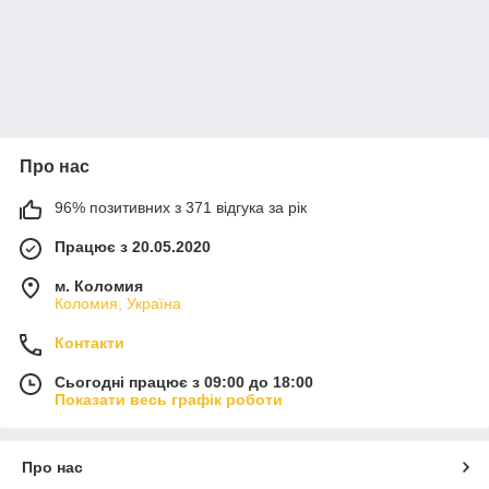
Про нас
96% позитивних з 371 відгука за рік
Працює з 20.05.2020
м. Коломия
Коломия, Україна
Контакти
Сьогодні працює з 09:00 до 18:00
Показати весь графік роботи
Про нас