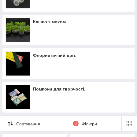
Кашпо з мохом
Флористичний дріт.
Помпони для творчості.
Сортування
0
Фільтри