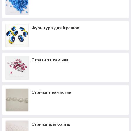
Фурнітура для іграшок
Стрази та каміння
Стрічки з намистин
Стрічки для бантів