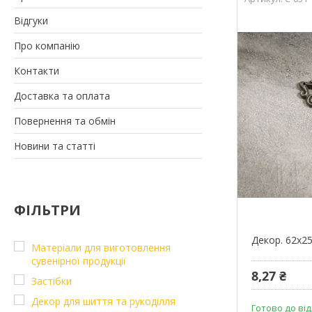
Відгуки
Про компанію
Контакти
Доставка та оплата
Повернення та обмін
Новини та статті
ФІЛЬТРИ
Декор. 62х2
Матеріали для виготовлення
сувенірної продукції
8,27 ₴
Застібки
Декор для шиття та рукоділля
Готово до від