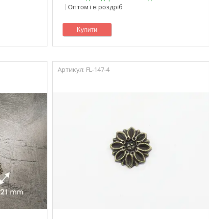
Оптом і в роздріб
Купити
FL-147-4