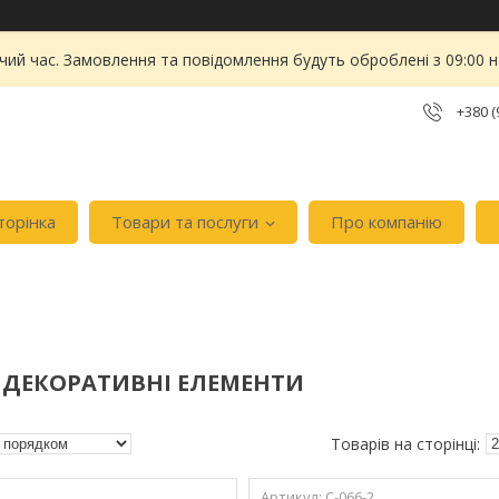
чий час. Замовлення та повідомлення будуть оброблені з 09:00 
+380 (
торінка
Товари та послуги
Про компанію
 ДЕКОРАТИВНІ ЕЛЕМЕНТИ
C-066-2