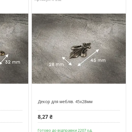
Декор для меблів. 45х28мм
8,27 ₴
Готово до відправки 2207 од.