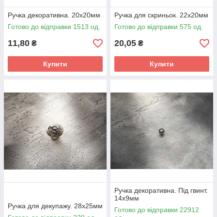
Ручка декоративна. 20х20мм
Ручка для скриньок. 22х20мм
Готово до відправки 1513 од.
Готово до відправки 575 од.
11,80
20,05
₴
₴
Купити
Купити
Ручка декоративна. Під гвинт.
14х9мм
Ручка для декупажу. 28х25мм
Готово до відправки 22912