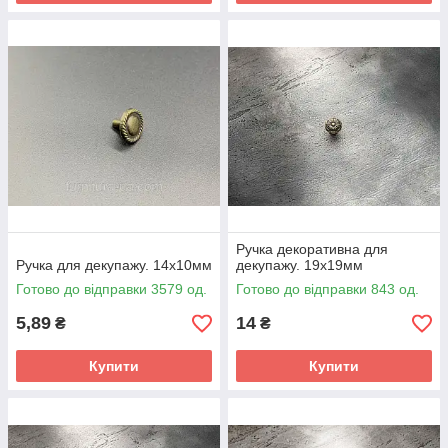
Ручка декоративна для
Ручка для декупажу. 14х10мм
декупажу. 19х19мм
Готово до відправки 3579 од.
Готово до відправки 843 од.
5,89
14
₴
₴
Купити
Купити