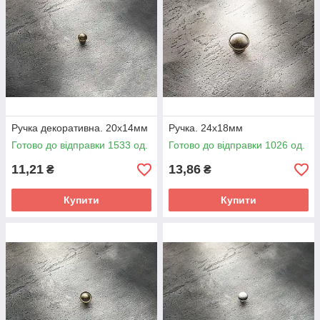
Ручка декоративна. 20х14мм
Ручка. 24х18мм
Готово до відправки 1533 од.
Готово до відправки 1026 од.
11,21
13,86
₴
₴
Купити
Купити