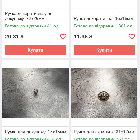
Ручка декоративна для
декупажу. 22х26мм
Ручка декоративна. 16х16мм
Готово до відправки 41 од.
Готово до відправки 1361 од.
20,31
11,35
₴
₴
Купити
Купити
Ручка для декупажу. 18х15мм
Ручка для скриньок. 31х17мм
Готово до відправки 414 од.
Готово до відправки 263 од.