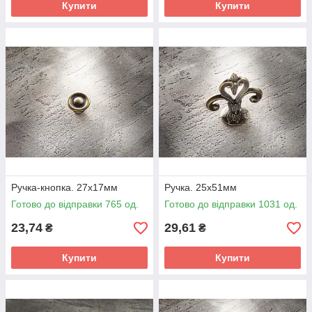
Купити
Купити
Ручка-кнопка. 27х17мм
Ручка. 25х51мм
Готово до відправки 765 од.
Готово до відправки 1031 од.
23,74
29,61
₴
₴
Купити
Купити