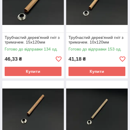
Трубчастий дерев'яний гніт з
Трубчастий дерев'яний гніт з
тримачем. 15х120мм
тримачем. 10х120мм
Готово до відправки 134 од.
Готово до відправки 153 од.
46,33
41,18
₴
₴
Купити
Купити