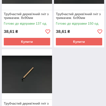
Трубчастий дерев'яний гніт з
Трубчастий дерев'яний гніт з
тримачем. 8х90мм
тримачем. 6х90мм
Готово до відправки 137 од.
Готово до відправки 150 од.
38,61
38,61
₴
₴
Купити
Купити
Трубчастий дерев'яний гніт з