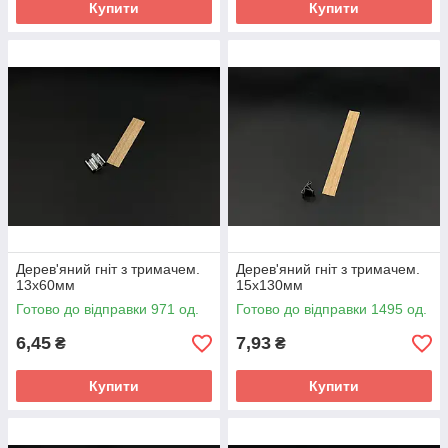
Купити
Купити
Дерев'яний гніт з тримачем.
Дерев'яний гніт з тримачем.
13х60мм
15х130мм
Готово до відправки 971 од.
Готово до відправки 1495 од.
6,45
7,93
₴
₴
Купити
Купити