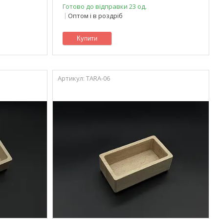
Готово до відправки 23 од.
Оптом і в роздріб
Купити
TARA-06