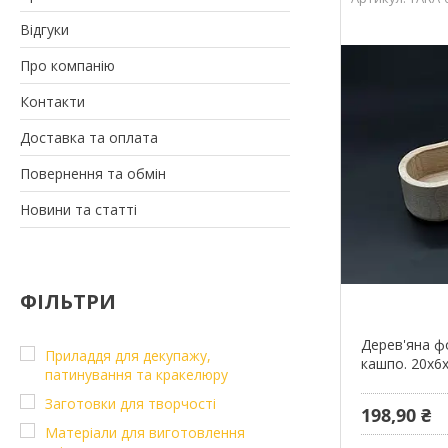
Відгуки
Про компанію
Контакти
Доставка та оплата
Повернення та обмін
Новини та статті
ФІЛЬТРИ
Дерев'яна ф
Приладдя для декупажу,
кашпо. 20х6х
патинування та кракелюру
Заготовки для творчості
198,90 ₴
Матеріали для виготовлення