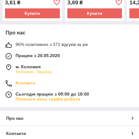
3,61
3,69
14,
₴
₴
Купити
Купити
Про нас
96% позитивних з 372 відгуків за рік
Працює з 20.05.2020
м. Коломия
Коломия, Україна
Контакти
Сьогодні працює з 09:00 до 18:00
Показати весь графік роботи
Про нас
Контакти