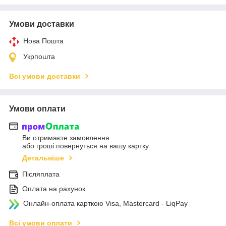
Умови доставки
Нова Пошта
Укрпошта
Всі умови доставки
Умови оплати
Ви отримаєте замовлення
або гроші повернуться на вашу картку
Детальніше
Післяплата
Оплата на рахунок
Онлайн-оплата карткою Visa, Mastercard - LiqPay
Всі умови оплати