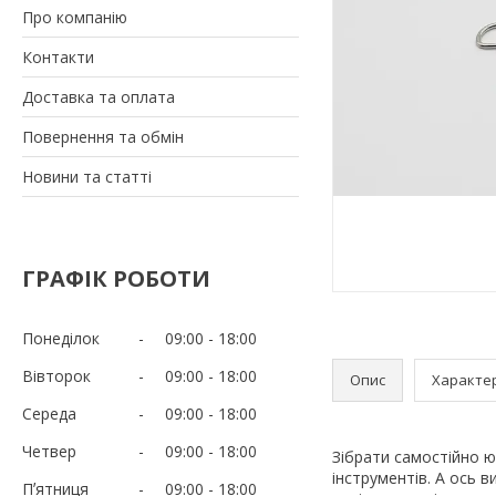
Про компанію
Контакти
Доставка та оплата
Повернення та обмін
Новини та статті
ГРАФІК РОБОТИ
Понеділок
09:00
18:00
Вівторок
09:00
18:00
Опис
Характе
Середа
09:00
18:00
Четвер
09:00
18:00
Зібрати самостійно ю
інструментів. А ось 
Пʼятниця
09:00
18:00