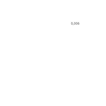
0,006