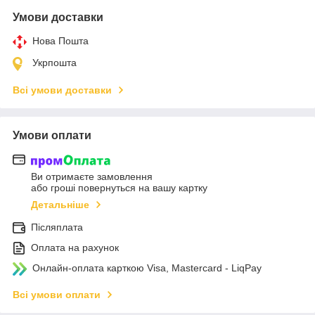
Умови доставки
Нова Пошта
Укрпошта
Всі умови доставки
Умови оплати
Ви отримаєте замовлення
або гроші повернуться на вашу картку
Детальніше
Післяплата
Оплата на рахунок
Онлайн-оплата карткою Visa, Mastercard - LiqPay
Всі умови оплати