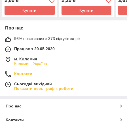
2,60
2,20
3,6
₴
₴
Купити
Купити
Про нас
96% позитивних з 373 відгуків за рік
Працює з 20.05.2020
м. Коломия
Коломия, Україна
Контакти
Сьогодні вихідний
Показати весь графік роботи
Про нас
Контакти