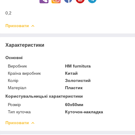
0,2
Приховати
Характеристики
Основні
Виробник
HM furnitura
Країна виробник
Китай
Колір
Золотистий
Матеріал
Пластик
Користувальницькі характеристики
Розмір
60х60мм
Тип куточка
Куточок-накладка
Приховати