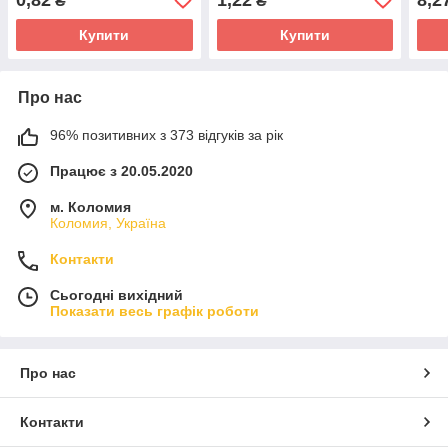
₴
₴
Купити
Купити
Про нас
96% позитивних з 373 відгуків за рік
Працює з 20.05.2020
м. Коломия
Коломия, Україна
Контакти
Сьогодні вихідний
Показати весь графік роботи
Про нас
Контакти