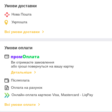
Умови доставки
Нова Пошта
Укрпошта
Всі умови доставки
Умови оплати
Ви отримаєте замовлення
або гроші повернуться на вашу картку
Детальніше
Післяплата
Оплата на рахунок
Онлайн-оплата карткою Visa, Mastercard - LiqPay
Всі умови оплати