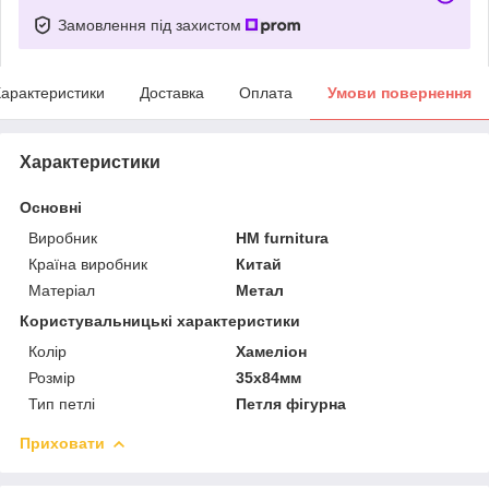
Замовлення під захистом
арактеристики
Доставка
Оплата
Умови повернення
Характеристики
Основні
Виробник
HM furnitura
Країна виробник
Китай
Матеріал
Метал
Користувальницькі характеристики
Колір
Хамеліон
Розмір
35х84мм
Тип петлі
Петля фігурна
Приховати