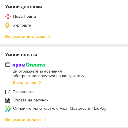
Умови доставки
Нова Пошта
Укрпошта
Всі умови доставки
Умови оплати
Ви отримаєте замовлення
або гроші повернуться на вашу картку
Детальніше
Післяплата
Оплата на рахунок
Онлайн-оплата карткою Visa, Mastercard - LiqPay
Всі умови оплати