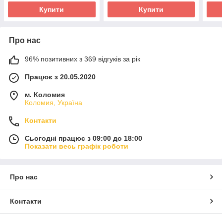
Купити
Купити
Про нас
96% позитивних з 369 відгуків за рік
Працює з 20.05.2020
м. Коломия
Коломия, Україна
Контакти
Сьогодні працює з 09:00 до 18:00
Показати весь графік роботи
Про нас
Контакти