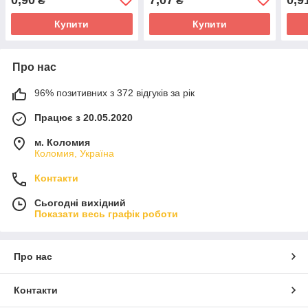
₴
₴
Купити
Купити
Про нас
96% позитивних з 372 відгуків за рік
Працює з 20.05.2020
м. Коломия
Коломия, Україна
Контакти
Сьогодні вихідний
Показати весь графік роботи
Про нас
Контакти