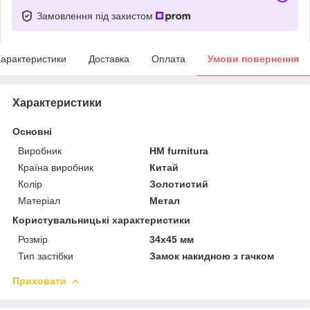
Замовлення під захистом
арактеристики
Доставка
Оплата
Умови повернення
Характеристики
Основні
Виробник
HM furnitura
Країна виробник
Китай
Колір
Золотистий
Матеріал
Метал
Користувальницькі характеристики
Розмір
34х45 мм
Тип застібки
Замок накидною з гачком
Приховати