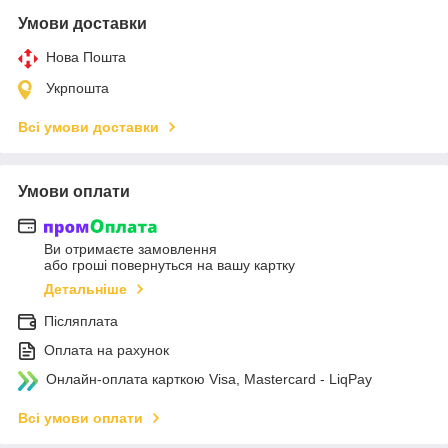
Умови доставки
Нова Пошта
Укрпошта
Всі умови доставки
Умови оплати
Ви отримаєте замовлення
або гроші повернуться на вашу картку
Детальніше
Післяплата
Оплата на рахунок
Онлайн-оплата карткою Visa, Mastercard - LiqPay
Всі умови оплати