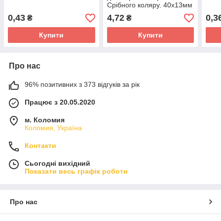
Срібного коляру. 40х13мм
0,43
4,72
0,3
₴
₴
Купити
Купити
Про нас
96% позитивних з 373 відгуків за рік
Працює з 20.05.2020
м. Коломия
Коломия, Україна
Контакти
Сьогодні вихідний
Показати весь графік роботи
Про нас