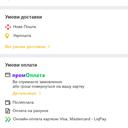
Умови доставки
Нова Пошта
Укрпошта
Всі умови доставки
Умови оплати
Ви отримаєте замовлення
або гроші повернуться на вашу картку
Детальніше
Післяплата
Оплата на рахунок
Онлайн-оплата карткою Visa, Mastercard - LiqPay