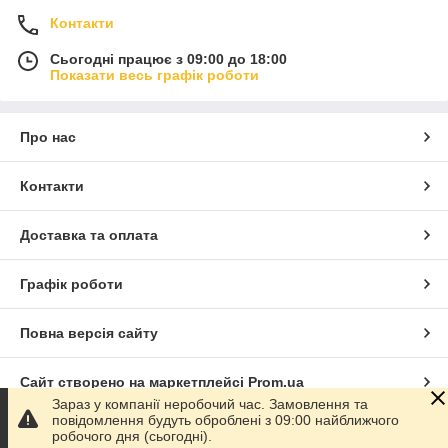
Контакти
Сьогодні працює з 09:00 до 18:00
Показати весь графік роботи
Про нас
Контакти
Доставка та оплата
Графік роботи
Повна версія сайту
Сайт створено на маркетплейсі
Prom.ua
Зараз у компанії неробочий час. Замовлення та
повідомлення будуть оброблені з 09:00 найближчого
Політика конфіденційності
робочого дня (сьогодні).