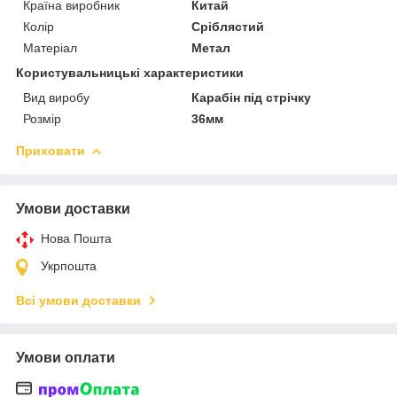
Країна виробник
Китай
Колір
Сріблястий
Матеріал
Метал
Користувальницькі характеристики
Вид виробу
Карабін під стрічку
Розмір
36мм
Приховати
Умови доставки
Нова Пошта
Укрпошта
Всі умови доставки
Умови оплати