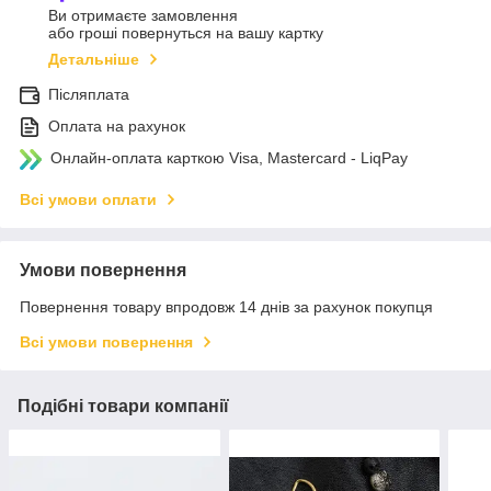
Ви отримаєте замовлення
або гроші повернуться на вашу картку
Детальніше
Післяплата
Оплата на рахунок
Онлайн-оплата карткою Visa, Mastercard - LiqPay
Всі умови оплати
Умови повернення
Повернення товару впродовж 14 днів за рахунок покупця
Всі умови повернення
Подібні товари компанії