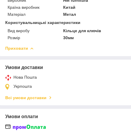
Виробник
HM furnitura
Країна виробник
Китай
Матеріал
Метал
Користувальницькі характеристики
Вид виробу
Кільце для ключів
Розмір
30мм
Приховати
Умови доставки
Нова Пошта
Укрпошта
Всі умови доставки
Умови оплати