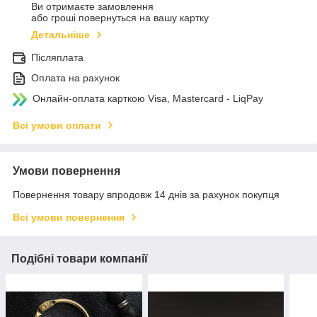
Ви отримаєте замовлення
або гроші повернуться на вашу картку
Детальніше
Післяплата
Оплата на рахунок
Онлайн-оплата карткою Visa, Mastercard - LiqPay
Всі умови оплати
Умови повернення
Повернення товару впродовж 14 днів за рахунок покупця
Всі умови повернення
Подібні товари компанії