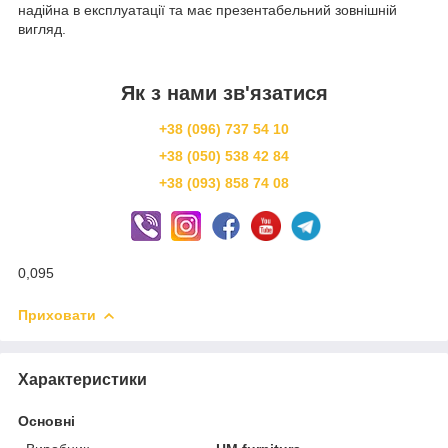
надійна в експлуатації та має презентабельний зовнішній
вигляд.
Як з нами зв'язатися
+38 (096) 737 54 10
+38 (050) 538 42 84
+38 (093) 858 74 08
0,095
Приховати
Характеристики
Основні