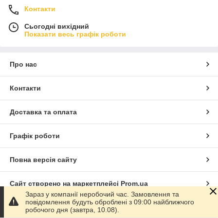
Контакти
Сьогодні вихідний
Показати весь графік роботи
Про нас
Контакти
Доставка та оплата
Графік роботи
Повна версія сайту
Сайт створено на маркетплейсі
Prom.ua
Зараз у компанії неробочий час. Замовлення та
повідомлення будуть оброблені з 09:00 найближчого
Політика конфіденційності
робочого дня (завтра, 10.08).