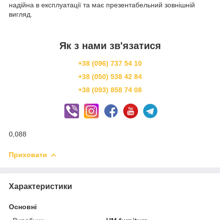
надійна в експлуатації та має презентабельний зовнішній
вигляд.
Як з нами зв'язатися
+38 (096) 737 54 10
+38 (050) 538 42 84
+38 (093) 858 74 08
0,088
Приховати
Характеристики
Основні