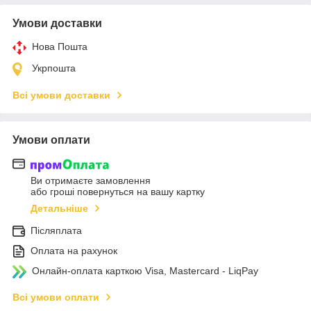
Умови доставки
Нова Пошта
Укрпошта
Всі умови доставки
Умови оплати
Ви отримаєте замовлення
або гроші повернуться на вашу картку
Детальніше
Післяплата
Оплата на рахунок
Онлайн-оплата карткою Visa, Mastercard - LiqPay
Всі умови оплати