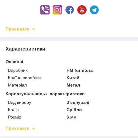
Приховати
Характеристики
Основні
Виробник
HM furnitura
Країна виробник
Китай
Матеріал
Метал
Користувальницькі характеристики
Вид виробу
З'єднувачі
Колір
Срібло
Розмір
6 мм
Приховати