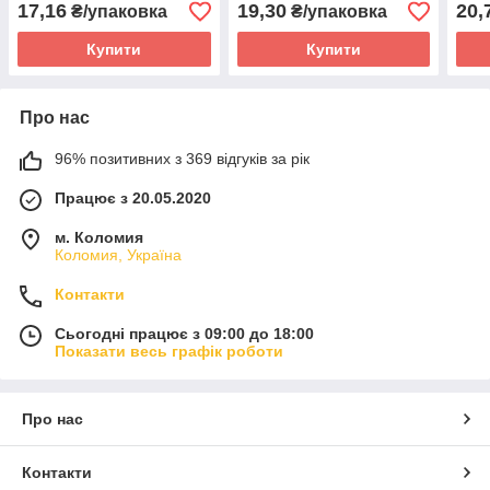
17,16
19,30
20,
₴/упаковка
₴/упаковка
Купити
Купити
Про нас
96% позитивних з 369 відгуків за рік
Працює з 20.05.2020
м. Коломия
Коломия, Україна
Контакти
Сьогодні працює з 09:00 до 18:00
Показати весь графік роботи
Про нас
Контакти