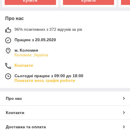
Купити
Купити
Про нас
96% позитивних з 372 відгуків за рік
Працює з 20.05.2020
м. Коломия
Коломия, Україна
Контакти
Сьогодні працює з 09:00 до 18:00
Показати весь графік роботи
Про нас
Контакти
Доставка та оплата