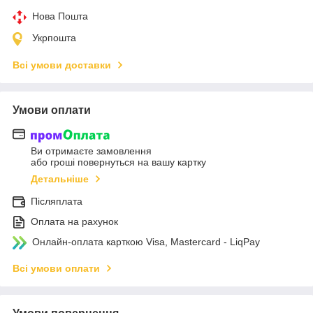
Нова Пошта
Укрпошта
Всі умови доставки
Умови оплати
Ви отримаєте замовлення
або гроші повернуться на вашу картку
Детальніше
Післяплата
Оплата на рахунок
Онлайн-оплата карткою Visa, Mastercard - LiqPay
Всі умови оплати