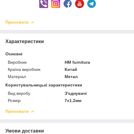
Приховати
Характеристики
Основні
Виробник
HM furnitura
Країна виробник
Китай
Матеріал
Метал
Користувальницькі характеристики
Вид виробу
З'єднувачі
Розмір
7х1.2мм
Приховати
Умови доставки