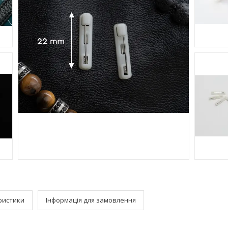
ристики
Інформація для замовлення