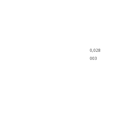
0,028
003