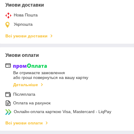
Умови доставки
Нова Пошта
Укрпошта
Всі умови доставки
Умови оплати
Ви отримаєте замовлення
або гроші повернуться на вашу картку
Детальніше
Післяплата
Оплата на рахунок
Онлайн-оплата карткою Visa, Mastercard - LiqPay
Всі умови оплати