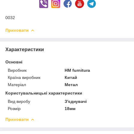
0032
Приховати
Характеристики
Основні
Виробник
HM furnitura
Країна виробник
Китай
Матеріал
Метал
Користувальницькі характеристики
Вид виробу
З'єднувачі
Розмір
18мм
Приховати