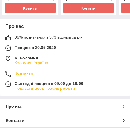
Купити
Купити
Про нас
96% позитивних з 373 відгуків за рік
Працює з 20.05.2020
м. Коломия
Коломия, Україна
Контакти
Сьогодні працює з 09:00 до 18:00
Показати весь графік роботи
Про нас
Контакти