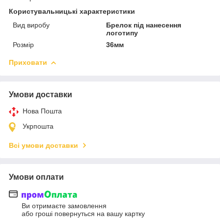
Користувальницькі характеристики
Вид виробу
Брелок під нанесення
логотипу
Розмір
36мм
Приховати
Умови доставки
Нова Пошта
Укрпошта
Всі умови доставки
Умови оплати
Ви отримаєте замовлення
або гроші повернуться на вашу картку