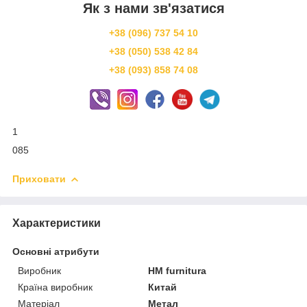
Як з нами зв'язатися
+38 (096) 737 54 10
+38 (050) 538 42 84
+38 (093) 858 74 08
1
085
Приховати
Характеристики
Основні атрибути
Виробник
HM furnitura
Країна виробник
Китай
Матеріал
Метал