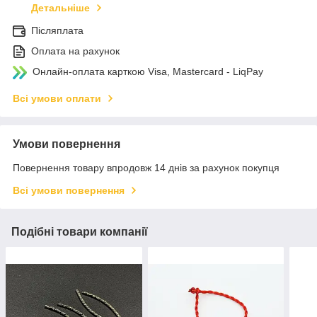
Детальніше
Післяплата
Оплата на рахунок
Онлайн-оплата карткою Visa, Mastercard - LiqPay
Всі умови оплати
Умови повернення
Повернення товару впродовж 14 днів за рахунок покупця
Всі умови повернення
Подібні товари компанії