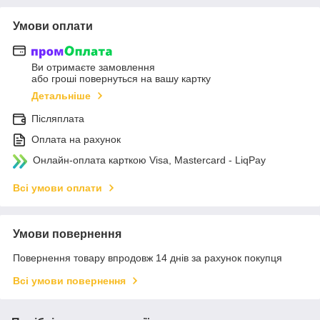
Умови оплати
Ви отримаєте замовлення
або гроші повернуться на вашу картку
Детальніше
Післяплата
Оплата на рахунок
Онлайн-оплата карткою Visa, Mastercard - LiqPay
Всі умови оплати
Умови повернення
Повернення товару впродовж 14 днів за рахунок покупця
Всі умови повернення