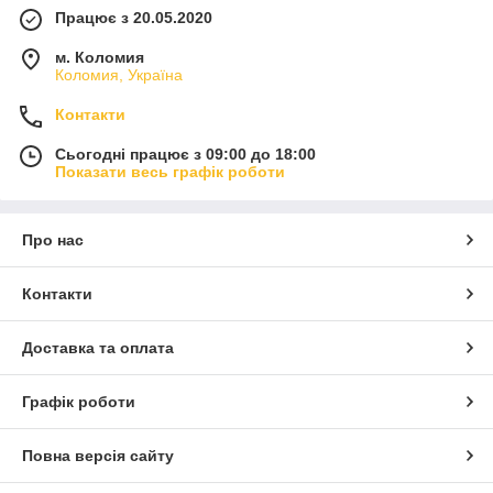
Працює з 20.05.2020
м. Коломия
Коломия, Україна
Контакти
Сьогодні працює з 09:00 до 18:00
Показати весь графік роботи
Про нас
Контакти
Доставка та оплата
Графік роботи
Повна версія сайту