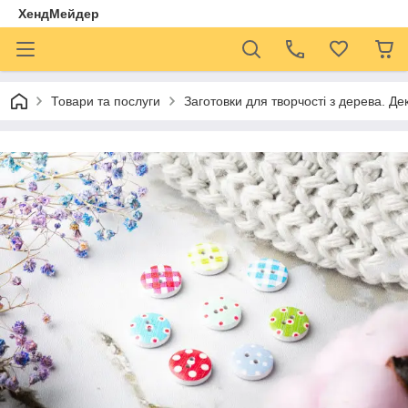
ХендМейдер
Товари та послуги
Заготовки для творчості з дерева. Де