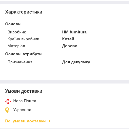
Характеристики
Основні
Виробник
HM furnitura
Країна виробник
Китай
Матеріал
Дерево
Основні атрибути
Призначення
Для декупажу
Умови доставки
Нова Пошта
Укрпошта
Всі умови доставки