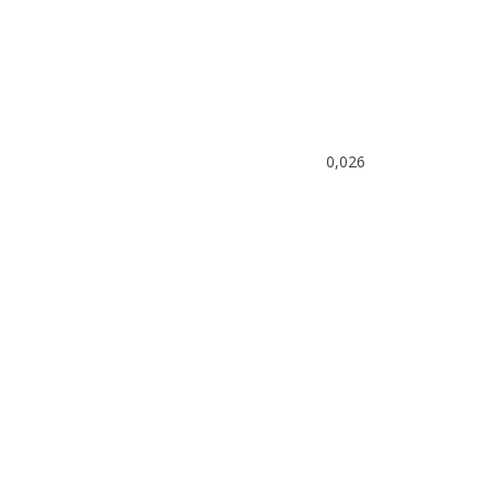
0,026