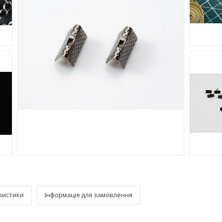
ристики
Інформація для замовлення