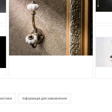
ристики
Інформація для замовлення