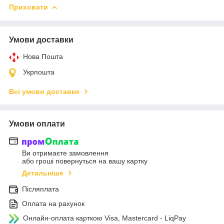
Приховати
Умови доставки
Нова Пошта
Укрпошта
Всі умови доставки
Умови оплати
Ви отримаєте замовлення
або гроші повернуться на вашу картку
Детальніше
Післяплата
Оплата на рахунок
Онлайн-оплата карткою Visa, Mastercard - LiqPay