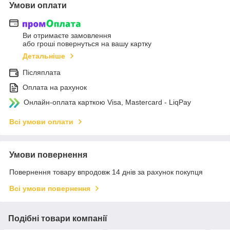
Умови оплати
Ви отримаєте замовлення
або гроші повернуться на вашу картку
Детальніше
Післяплата
Оплата на рахунок
Онлайн-оплата карткою Visa, Mastercard - LiqPay
Всі умови оплати
Умови повернення
Повернення товару впродовж 14 днів за рахунок покупця
Всі умови повернення
Подібні товари компанії