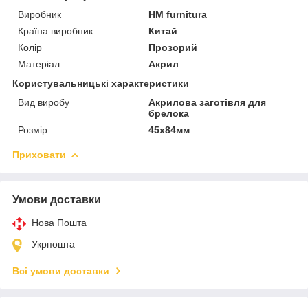
Виробник
HM furnitura
Країна виробник
Китай
Колір
Прозорий
Матеріал
Акрил
Користувальницькі характеристики
Вид виробу
Акрилова заготівля для
брелока
Розмір
45х84мм
Приховати
Умови доставки
Нова Пошта
Укрпошта
Всі умови доставки