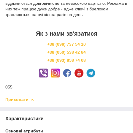
відрізняються довговічністю та невисокою вартістю. Реклама в
них теж працює дуже добре - адже ключі з брелоком
трапляються на очі кілька разів на день.
Як з нами зв'язатися
+38 (096) 737 54 10
+38 (050) 538 42 84
+38 (093) 858 74 08
055
Приховати
Характеристики
Основні атрибути