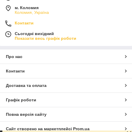
м. Коломия
Коломия, Україна
Контакти
Сьогодні вихідний
Показати весь графік роботи
Про нас
Контакти
Доставка та оплата
Графік роботи
Повна версія сайту
Сайт створено на маркетплейсі
Prom.ua