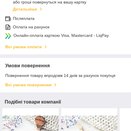
або гроші повернуться на вашу картку
Детальніше
Післяплата
Оплата на рахунок
Онлайн-оплата карткою Visa, Mastercard - LiqPay
Всі умови оплати
Умови повернення
Повернення товару впродовж 14 днів за рахунок покупця
Всі умови повернення
Подібні товари компанії