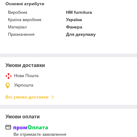
Основні атрибути
Виробник
HM furnitura
Країна виробник
Україна
Матеріал
Фанера
Призначення
Для декупажу
Умови доставки
Нова Пошта
Укрпошта
Всі умови доставки
Умови оплати
Ви отримаєте замовлення