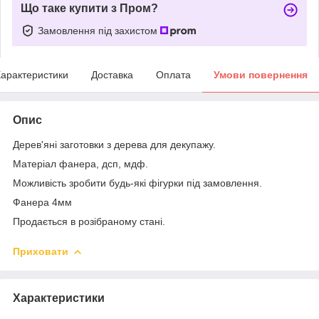
Що таке купити з Пром?
Замовлення під захистом
арактеристики
Доставка
Оплата
Умови повернення
Опис
Дерев'яні заготовки з дерева для декупажу.
Матеріал фанера, дсп, мдф.
Можливість зробити будь-які фігурки під замовлення.
Фанера 4мм
Продається в розібраному стані.
Приховати
Характеристики