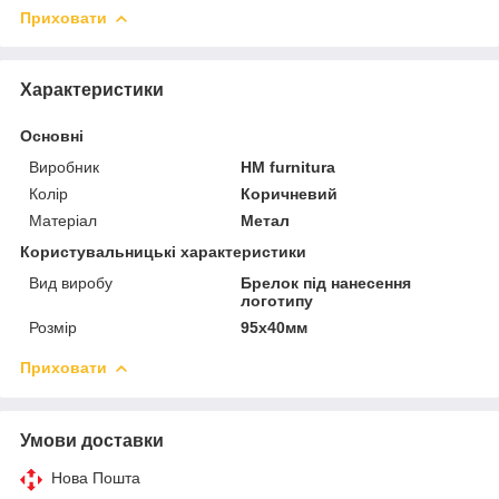
Приховати
Характеристики
Основні
Виробник
HM furnitura
Колір
Коричневий
Матеріал
Метал
Користувальницькі характеристики
Вид виробу
Брелок під нанесення
логотипу
Розмір
95х40мм
Приховати
Умови доставки
Нова Пошта