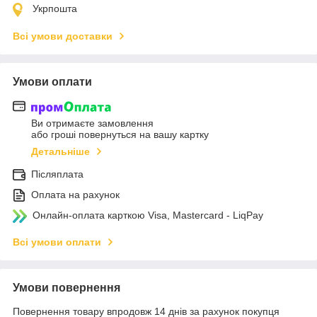
Укрпошта
Всі умови доставки
Умови оплати
Ви отримаєте замовлення
або гроші повернуться на вашу картку
Детальніше
Післяплата
Оплата на рахунок
Онлайн-оплата карткою Visa, Mastercard - LiqPay
Всі умови оплати
Умови повернення
Повернення товару впродовж 14 днів за рахунок покупця