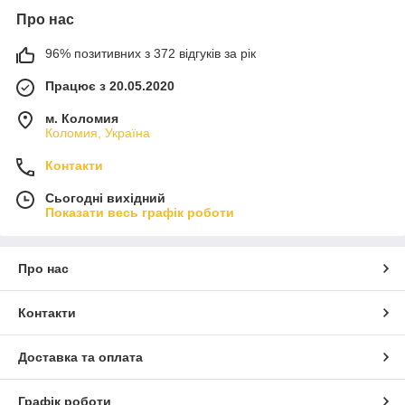
Про нас
96% позитивних з 372 відгуків за рік
Працює з 20.05.2020
м. Коломия
Коломия, Україна
Контакти
Сьогодні вихідний
Показати весь графік роботи
Про нас
Контакти
Доставка та оплата
Графік роботи