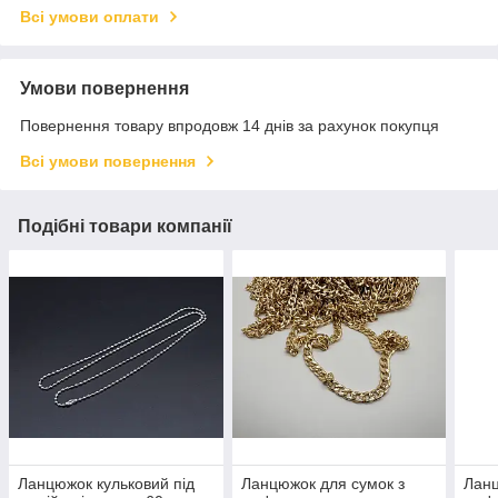
Всі умови оплати
Умови повернення
Повернення товару впродовж 14 днів за рахунок покупця
Всі умови повернення
Подібні товари компанії
Ланцюжок кульковий під
Ланцюжок для сумок з
Ланц