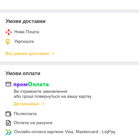
Умови доставки
Нова Пошта
Укрпошта
Всі умови доставки
Умови оплати
Ви отримаєте замовлення
або гроші повернуться на вашу картку
Детальніше
Післяплата
Оплата на рахунок
Онлайн-оплата карткою Visa, Mastercard - LiqPay