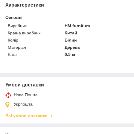
Характеристики
Основні
Виробник
HM furnitura
Країна виробник
Китай
Колір
Білий
Матеріал
Дерево
Вага
0.5 кг
Умови доставки
Нова Пошта
Укрпошта
Всі умови доставки