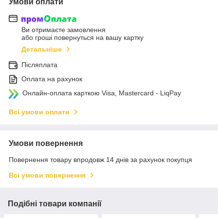
Умови оплати
Ви отримаєте замовлення
або гроші повернуться на вашу картку
Детальніше
Післяплата
Оплата на рахунок
Онлайн-оплата карткою Visa, Mastercard - LiqPay
Всі умови оплати
Умови повернення
Повернення товару впродовж 14 днів за рахунок покупця
Всі умови повернення
Подібні товари компанії