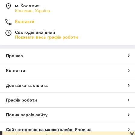
м. Коломия
Коломия, Україна
Контакти
Сьогодні вихідний
Показати весь графік роботи
Про нас
Контакти
Доставка та оплата
Графік роботи
Повна версія сайту
Сайт створено на маркетплейсі
Prom.ua