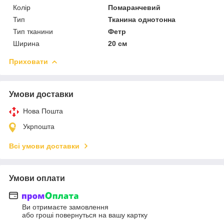
Колір
Помаранчевий
Тип
Тканина однотонна
Тип тканини
Фетр
Ширина
20 см
Приховати
Умови доставки
Нова Пошта
Укрпошта
Всі умови доставки
Умови оплати
Ви отримаєте замовлення
або гроші повернуться на вашу картку