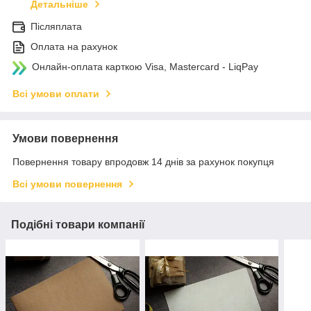
Детальніше
Післяплата
Оплата на рахунок
Онлайн-оплата карткою Visa, Mastercard - LiqPay
Всі умови оплати
Умови повернення
Повернення товару впродовж 14 днів за рахунок покупця
Всі умови повернення
Подібні товари компанії