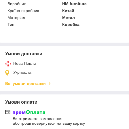
Виробник
HM furnitura
Країна виробник
Китай
Матеріал
Метал
Тип
Коробка
Умови доставки
Нова Пошта
Укрпошта
Всі умови доставки
Умови оплати
Ви отримаєте замовлення
або гроші повернуться на вашу картку