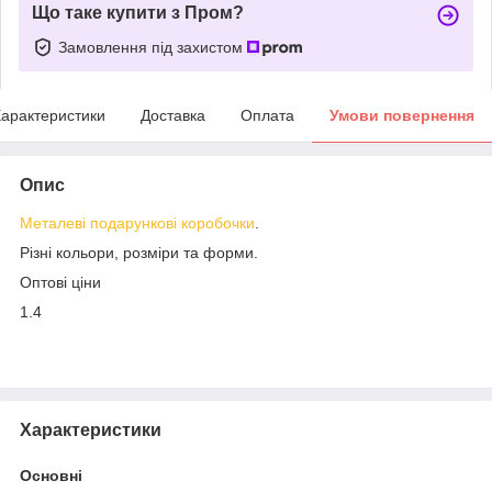
Що таке купити з Пром?
Замовлення під захистом
арактеристики
Доставка
Оплата
Умови повернення
Опис
Металеві подарункові коробочки
.
Різні кольори, розміри та форми.
Оптові ціни
1.4
Характеристики
Основні