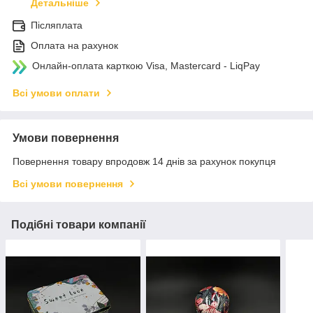
Детальніше
Післяплата
Оплата на рахунок
Онлайн-оплата карткою Visa, Mastercard - LiqPay
Всі умови оплати
Умови повернення
Повернення товару впродовж 14 днів за рахунок покупця
Всі умови повернення
Подібні товари компанії