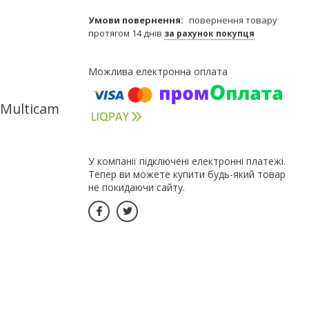
повернення товару
протягом 14 днів
за рахунок покупця
 Multicam
У компанії підключені електронні платежі.
Тепер ви можете купити будь-який товар
не покидаючи сайту.