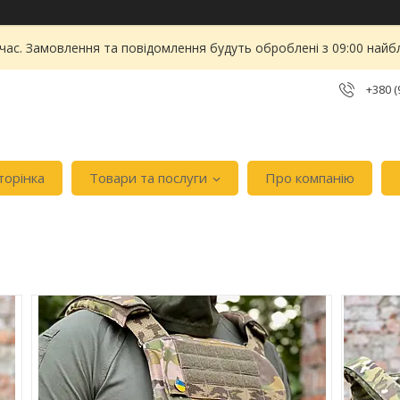
 час. Замовлення та повідомлення будуть оброблені з 09:00 найбл
+380 (
торінка
Товари та послуги
Про компанію