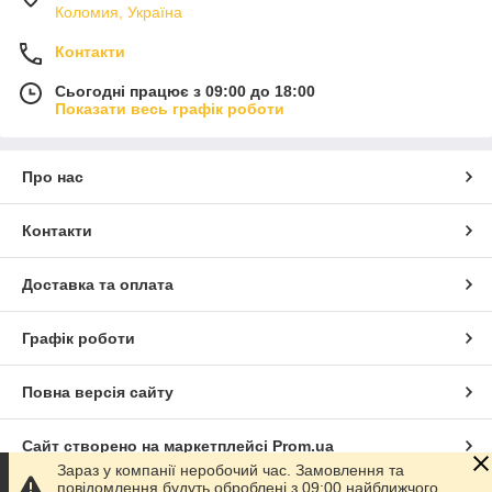
Коломия, Україна
Контакти
Сьогодні працює з 09:00 до 18:00
Показати весь графік роботи
Про нас
Контакти
Доставка та оплата
Графік роботи
Повна версія сайту
Сайт створено на маркетплейсі
Prom.ua
Зараз у компанії неробочий час. Замовлення та
повідомлення будуть оброблені з 09:00 найближчого