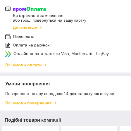
Ви отримаєте замовлення
або гроші повернуться на вашу картку
Детальніше
Післяплата
Оплата на рахунок
Онлайн-оплата карткою Visa, Mastercard - LiqPay
Всі умови оплати
Умови повернення
Повернення товару впродовж 14 днів за рахунок покупця
Всі умови повернення
Подібні товари компанії