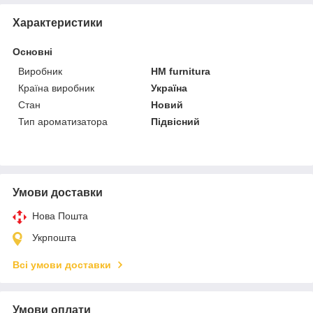
Характеристики
Основні
Виробник
HM furnitura
Країна виробник
Україна
Стан
Новий
Тип ароматизатора
Підвісний
Умови доставки
Нова Пошта
Укрпошта
Всі умови доставки
Умови оплати