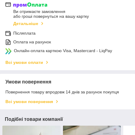
Ви отримаєте замовлення
або гроші повернуться на вашу картку
Детальніше
Післяплата
Оплата на рахунок
Онлайн-оплата карткою Visa, Mastercard - LiqPay
Всі умови оплати
Умови повернення
Повернення товару впродовж 14 днів за рахунок покупця
Всі умови повернення
Подібні товари компанії