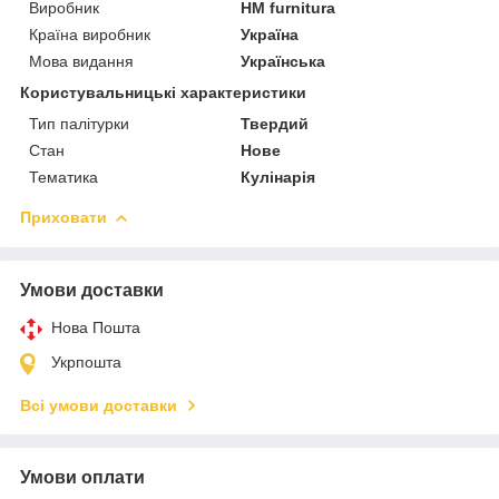
Виробник
HM furnitura
Країна виробник
Україна
Мова видання
Українська
Користувальницькі характеристики
Тип палітурки
Твердий
Стан
Нове
Тематика
Кулінарія
Приховати
Умови доставки
Нова Пошта
Укрпошта
Всі умови доставки
Умови оплати