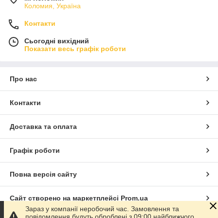
Коломия, Україна
Контакти
Сьогодні вихідний
Показати весь графік роботи
Про нас
Контакти
Доставка та оплата
Графік роботи
Повна версія сайту
Сайт створено на маркетплейсі
Prom.ua
Зараз у компанії неробочий час. Замовлення та
повідомлення будуть оброблені з 09:00 найближчого