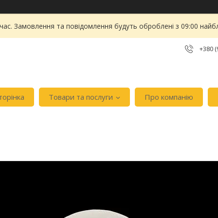
 час. Замовлення та повідомлення будуть оброблені з 09:00 найбл
+380 (
торінка
Товари та послуги
Про компанію