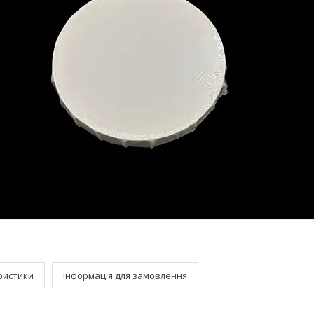
ристики
Інформація для замовлення