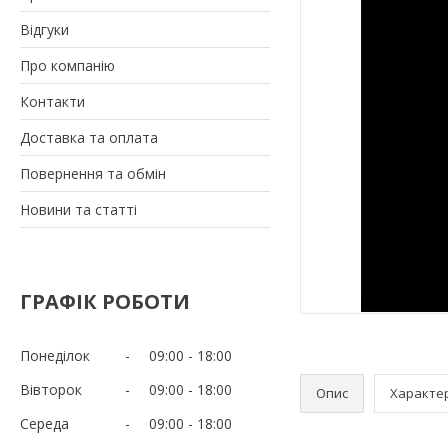
Відгуки
Про компанію
Контакти
Доставка та оплата
Повернення та обмін
Новини та статті
ГРАФІК РОБОТИ
Понеділок
09:00
18:00
Вівторок
09:00
18:00
Опис
Характе
Середа
09:00
18:00