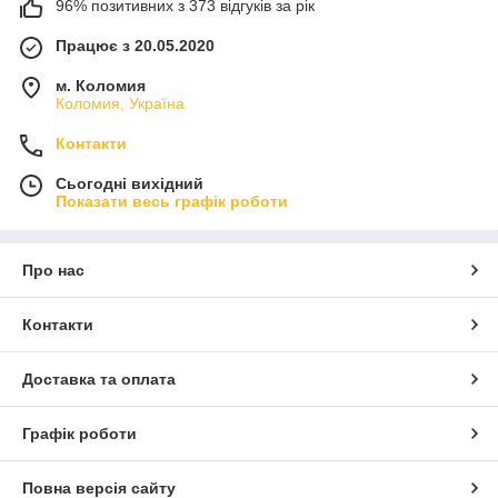
96% позитивних з 373 відгуків за рік
Працює з 20.05.2020
м. Коломия
Коломия, Україна
Контакти
Сьогодні вихідний
Показати весь графік роботи
Про нас
Контакти
Доставка та оплата
Графік роботи
Повна версія сайту