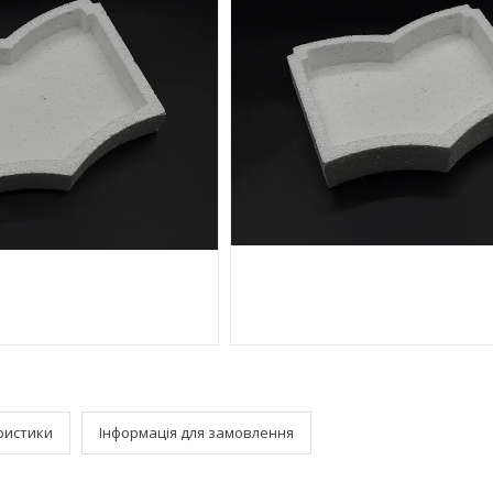
ристики
Інформація для замовлення