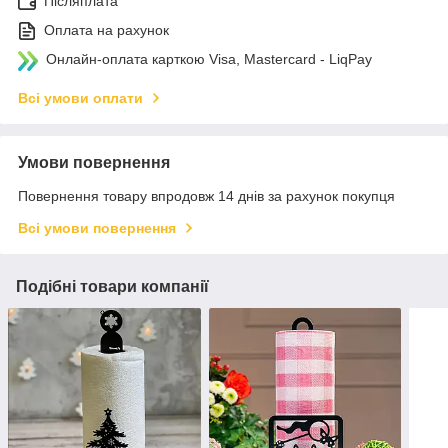
Післяплата
Оплата на рахунок
Онлайн-оплата карткою Visa, Mastercard - LiqPay
Всі умови оплати
Умови повернення
Повернення товару впродовж 14 днів за рахунок покупця
Всі умови повернення
Подібні товари компанії