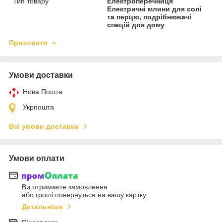
Тип товару
Електроперечниця
Електричні млини для солі
та перцю, подрібнювачі
спецій для дому
Приховати
Умови доставки
Нова Пошта
Укрпошта
Всі умови доставки
Умови оплати
Ви отримаєте замовлення
або гроші повернуться на вашу картку
Детальніше