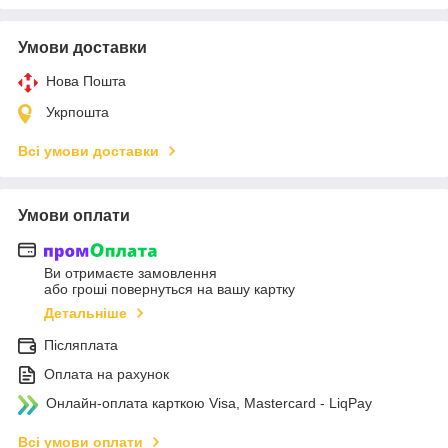
Умови доставки
Нова Пошта
Укрпошта
Всі умови доставки
Умови оплати
Ви отримаєте замовлення
або гроші повернуться на вашу картку
Детальніше
Післяплата
Оплата на рахунок
Онлайн-оплата карткою Visa, Mastercard - LiqPay
Всі умови оплати