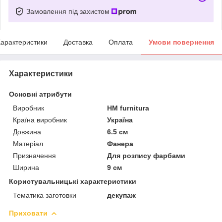
Замовлення під захистом
арактеристики
Доставка
Оплата
Умови повернення
Характеристики
Основні атрибути
Виробник
HM furnitura
Країна виробник
Україна
Довжина
6.5 см
Матеріал
Фанера
Призначення
Для розпису фарбами
Ширина
9 см
Користувальницькі характеристики
Тематика заготовки
декупаж
Приховати