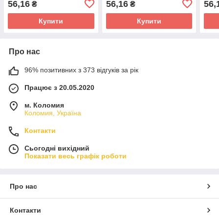
56,16
56,16
56,
₴
₴
Купити
Купити
Про нас
96% позитивних з 373 відгуків за рік
Працює з 20.05.2020
м. Коломия
Коломия, Україна
Контакти
Сьогодні вихідний
Показати весь графік роботи
Про нас
Контакти