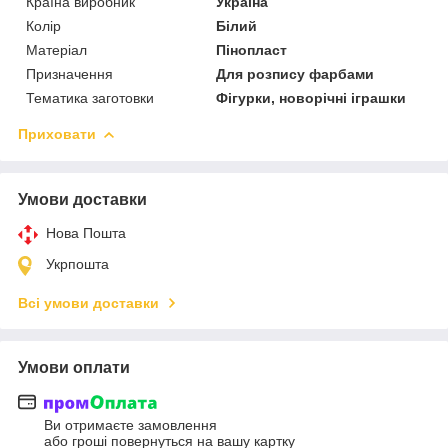
Країна виробник
Україна
Колір
Білий
Матеріал
Пінопласт
Призначення
Для розпису фарбами
Тематика заготовки
Фігурки, новорічні іграшки
Приховати
Умови доставки
Нова Пошта
Укрпошта
Всі умови доставки
Умови оплати
Ви отримаєте замовлення
або гроші повернуться на вашу картку