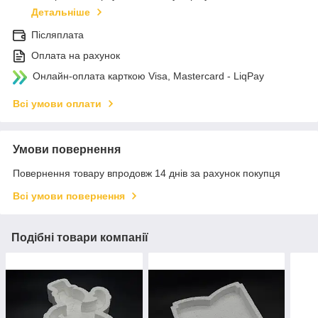
Детальніше
Післяплата
Оплата на рахунок
Онлайн-оплата карткою Visa, Mastercard - LiqPay
Всі умови оплати
Умови повернення
Повернення товару впродовж 14 днів за рахунок покупця
Всі умови повернення
Подібні товари компанії