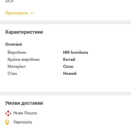
25,5
Приховати
Характеристики
Основні
Виробник
HM furnitura
Країна виробник
Китай
Матеріал
Скло
Стан
Новий
Умови доставки
Нова Пошта
Укрпошта