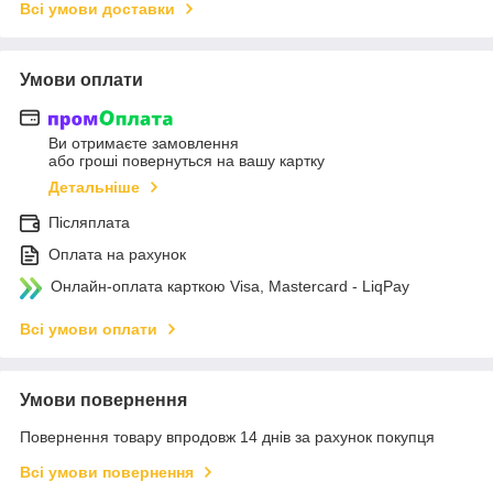
Всі умови доставки
Умови оплати
Ви отримаєте замовлення
або гроші повернуться на вашу картку
Детальніше
Післяплата
Оплата на рахунок
Онлайн-оплата карткою Visa, Mastercard - LiqPay
Всі умови оплати
Умови повернення
Повернення товару впродовж 14 днів за рахунок покупця
Всі умови повернення