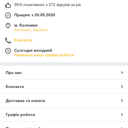
96% позитивних з 372 відгуків за рік
Працює з 20.05.2020
м. Коломия
Коломия, Україна
Контакти
Сьогодні вихідний
Показати весь графік роботи
Про нас
Контакти
Доставка та оплата
Графік роботи