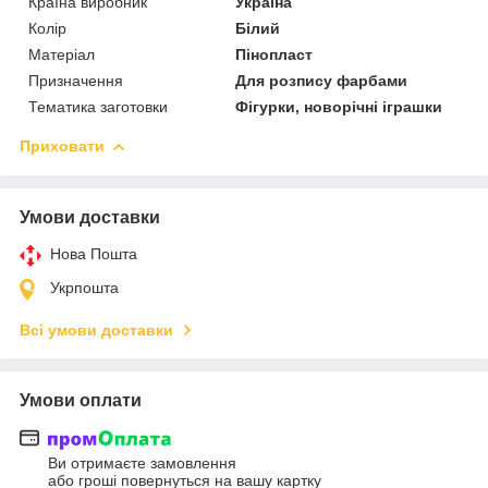
Країна виробник
Україна
Колір
Білий
Матеріал
Пінопласт
Призначення
Для розпису фарбами
Тематика заготовки
Фігурки, новорічні іграшки
Приховати
Умови доставки
Нова Пошта
Укрпошта
Всі умови доставки
Умови оплати
Ви отримаєте замовлення
або гроші повернуться на вашу картку