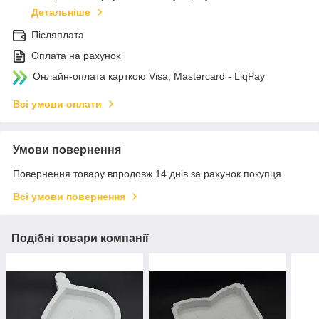
Детальніше
Післяплата
Оплата на рахунок
Онлайн-оплата карткою Visa, Mastercard - LiqPay
Всі умови оплати
Умови повернення
Повернення товару впродовж 14 днів за рахунок покупця
Всі умови повернення
Подібні товари компанії