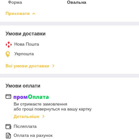
Форма
Овальна
Приховати
Умови доставки
Нова Пошта
Укрпошта
Всі умови доставки
Умови оплати
Ви отримаєте замовлення
або гроші повернуться на вашу картку
Детальніше
Післяплата
Оплата на рахунок