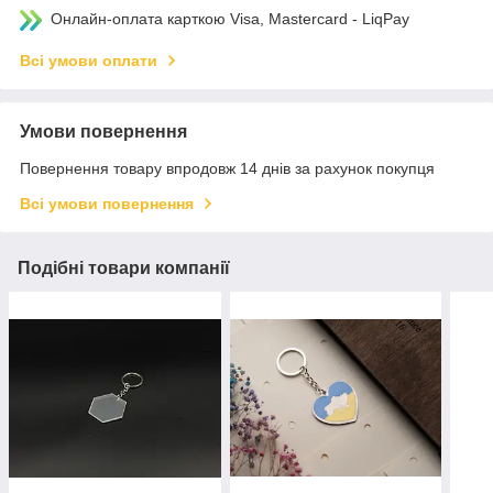
Онлайн-оплата карткою Visa, Mastercard - LiqPay
Всі умови оплати
Умови повернення
Повернення товару впродовж 14 днів за рахунок покупця
Всі умови повернення
Подібні товари компанії