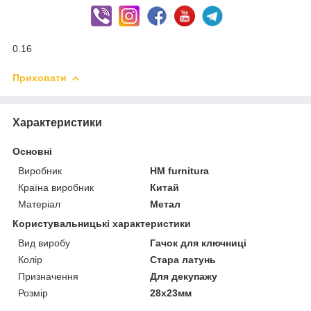
0.16
Приховати
Характеристики
Основні
Виробник
HM furnitura
Країна виробник
Китай
Матеріал
Метал
Користувальницькі характеристики
Вид виробу
Гачок для ключниці
Колір
Стара латунь
Призначення
Для декупажу
Розмір
28х23мм