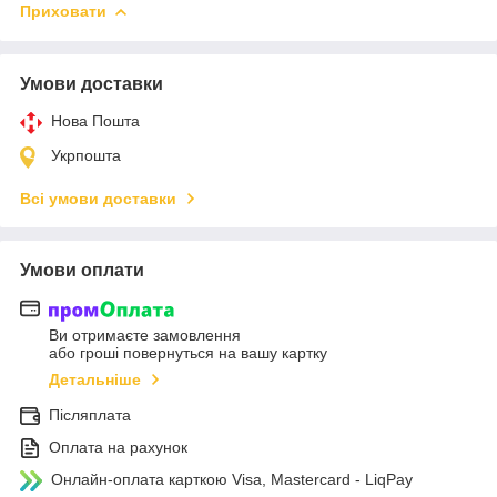
Приховати
Умови доставки
Нова Пошта
Укрпошта
Всі умови доставки
Умови оплати
Ви отримаєте замовлення
або гроші повернуться на вашу картку
Детальніше
Післяплата
Оплата на рахунок
Онлайн-оплата карткою Visa, Mastercard - LiqPay