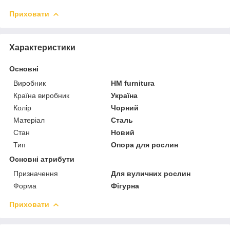
Приховати
Характеристики
Основні
Виробник
HM furnitura
Країна виробник
Україна
Колір
Чорний
Матеріал
Сталь
Стан
Новий
Тип
Опора для рослин
Основні атрибути
Призначення
Для вуличних рослин
Форма
Фігурна
Приховати