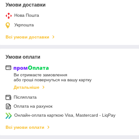
Умови доставки
Нова Пошта
Укрпошта
Всі умови доставки
Умови оплати
Ви отримаєте замовлення
або гроші повернуться на вашу картку
Детальніше
Післяплата
Оплата на рахунок
Онлайн-оплата карткою Visa, Mastercard - LiqPay
Всі умови оплати