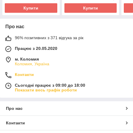
Купити
Купити
Про нас
96% позитивних з 371 відгука за рік
Працює з 20.05.2020
м. Коломия
Коломия, Україна
Контакти
Сьогодні працює з 09:00 до 18:00
Показати весь графік роботи
Про нас
Контакти