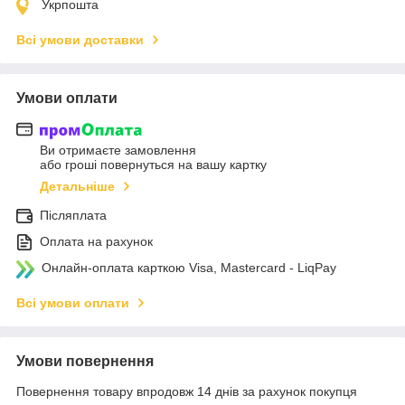
Укрпошта
Всі умови доставки
Умови оплати
Ви отримаєте замовлення
або гроші повернуться на вашу картку
Детальніше
Післяплата
Оплата на рахунок
Онлайн-оплата карткою Visa, Mastercard - LiqPay
Всі умови оплати
Умови повернення
Повернення товару впродовж 14 днів за рахунок покупця