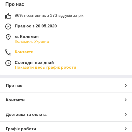
Про нас
96% позитивних з 373 відгуків за рік
Працює з 20.05.2020
м. Коломия
Коломия, Україна
Контакти
Сьогодні вихідний
Показати весь графік роботи
Про нас
Контакти
Доставка та оплата
Графік роботи