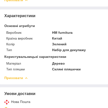
Характеристики
Основні атрибути
Виробник
HM furnitura
Країна виробник
Китай
Колір
Зелений
Тип
Набір для декупажу
Користувальницькі характеристики
Матеріал
Дерево
Тип пляшки
Скляні пляшечки
Приховати
Умови доставки
Нова Пошта