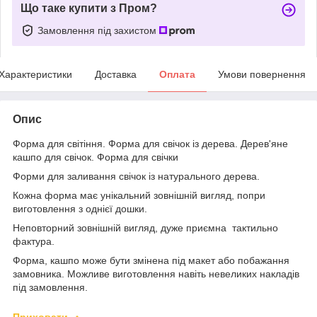
Що таке купити з Пром?
Замовлення під захистом
Характеристики
Доставка
Оплата
Умови повернення
Опис
Форма для світіння. Форма для свічок із дерева. Дерев'яне
кашпо для свічок. Форма для свічки
Форми для заливання свічок із натурального дерева.
Кожна форма має унікальний зовнішній вигляд, попри
виготовлення з однієї дошки.
Неповторний зовнішній вигляд, дуже приємна тактильно
фактура.
Форма, кашпо може бути змінена під макет або побажання
замовника. Можливе виготовлення навіть невеликих накладів
під замовлення.
Приховати