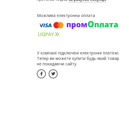
У компанії підключені електронні платежі.
Тепер ви можете купити будь-який товар
не покидаючи сайту.