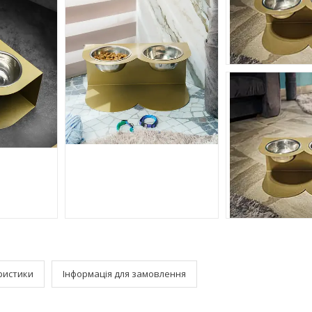
ристики
Інформація для замовлення