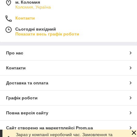
м. Коломия
Коломия, Україна
Контакти
Сьогодні вихідний
Показати весь графік роботи
Про нас
Контакти
Доставка та оплата
Графік роботи
Повна версія сайту
Сайт створено на маркетплейсі
Prom.ua
Зараз у компанії неробочий час. Замовлення та