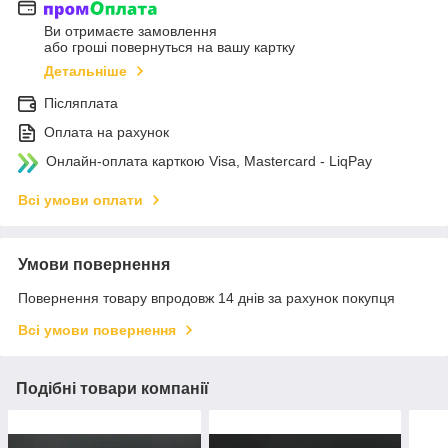
Ви отримаєте замовлення
або гроші повернуться на вашу картку
Детальніше
Післяплата
Оплата на рахунок
Онлайн-оплата карткою Visa, Mastercard - LiqPay
Всі умови оплати
Умови повернення
Повернення товару впродовж 14 днів за рахунок покупця
Всі умови повернення
Подібні товари компанії